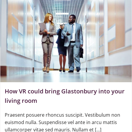
How VR could bring Glastonbury into your
living room
Praesent posuere rhoncus suscipit. Vestibulum non
euismod nulla. Suspendisse vel ante in arcu mattis
ullamcorper vitae sed mauris. Nullam et […]