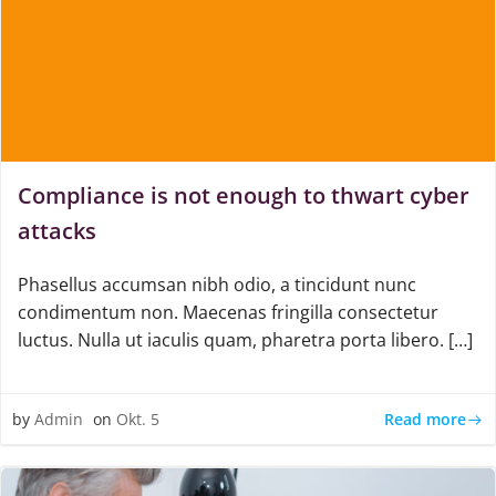
Compliance is not enough to thwart cyber
attacks
Phasellus accumsan nibh odio, a tincidunt nunc
condimentum non. Maecenas fringilla consectetur
luctus. Nulla ut iaculis quam, pharetra porta libero. […]
Read more
by
Admin
on
Okt. 5