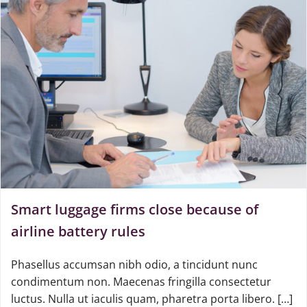
Smart luggage firms close because of
airline battery rules
Phasellus accumsan nibh odio, a tincidunt nunc
condimentum non. Maecenas fringilla consectetur
luctus. Nulla ut iaculis quam, pharetra porta libero. […]